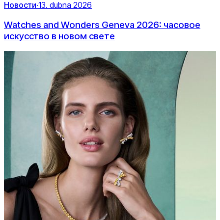
Новости
·
13. dubna 2026
Watches and Wonders Geneva 2026: часовое
искусство в новом свете