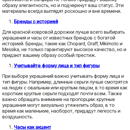
образу элегантность, но и подчеркнут ваш статус. Эти
материалы всегда выглядят роскошно и вне времени.
Бренды с историей
Для красной ковровой дорожки лучше всего выбирать
украшения и часы от известных брендов с богатой
историей. Бренды, такие как Chopard, Graff, Mikimoto и
Messika, не только гарантируют высокое качество, но и
придают вашему образу особый престиж.
Учитывайте форму лица и тип фигуры
При выборе украшений важно учитывать форму лица и
тип фигуры. Например, длинные серьги лучше смотрятся
на людях с овальным или круглым лицом, в то время как
короткие круглые серьги подходят почти всем. Также
важно обращать внимание на пропорции: крупные
украшения могут визуально утяжелить образ, в то
время как маленькие, наоборот, придадут легкость и
воздушность.
Часы как акцент