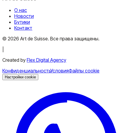
О нас
Новости
Бутики
Контакт
©
2026
Art de Suisse.
Все права защищены
.
|
Created by
Flex Digital Agency
Конфиденциальность
Условия
Файлы cookie
Настройки cookie