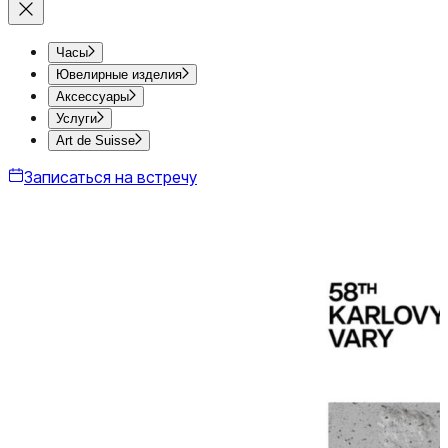
Часы
Ювелирные изделия
Аксессуары
Услуги
Art de Suisse
Записаться на встречу