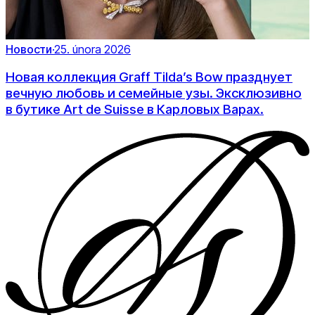
Новости
·
25. února 2026
Новая коллекция Graff Tilda’s Bow празднует
вечную любовь и семейные узы. Эксклюзивно
в бутике Art de Suisse в Карловых Варах.