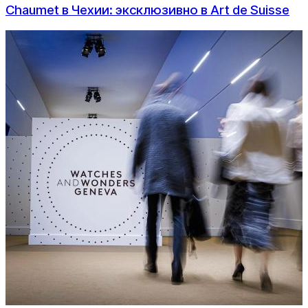
Chaumet в Чехии: эксклюзивно в Art de Suisse