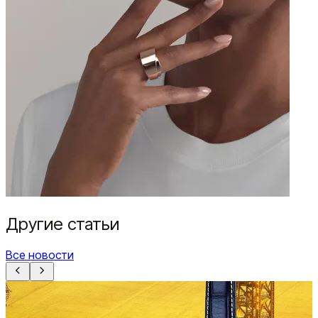
Другие статьи
Все новости