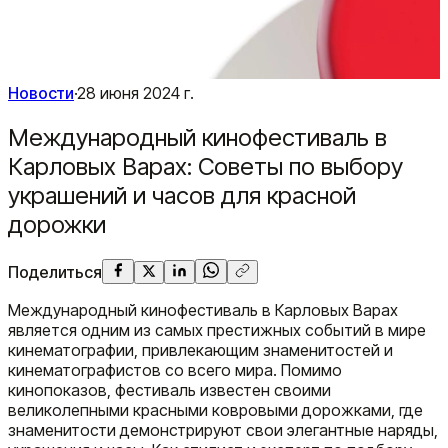
Новости
·
28 июня 2024 г.
Международный кинофестиваль в
Карловых Варах: Советы по выбору
украшений и часов для красной
дорожки
Поделиться
Международный кинофестиваль в Карловых Варах
является одним из самых престижных событий в мире
кинематографии, привлекающим знаменитостей и
кинематографистов со всего мира. Помимо
кинопоказов, фестиваль известен своими
великолепными красными ковровыми дорожками, где
знаменитости демонстрируют свои элегантные наряды,