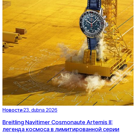
Новости
·
23. dubna 2026
Breitling Navitimer Cosmonaute Artemis II:
легенда космоса в лимитированной серии