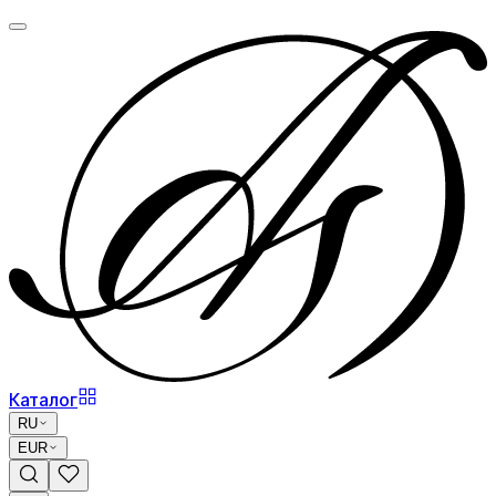
Каталог
RU
EUR