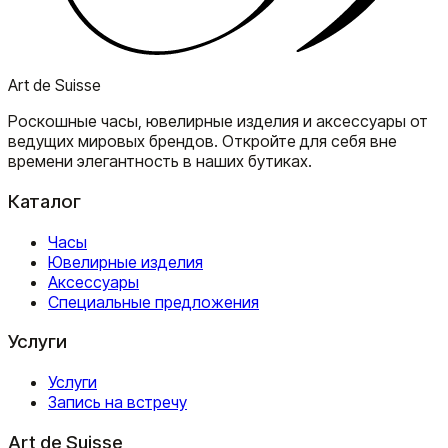
Art de Suisse
Роскошные часы, ювелирные изделия и аксессуары от
ведущих мировых брендов. Откройте для себя вне
времени элегантность в наших бутиках.
Каталог
Часы
Ювелирные изделия
Аксессуары
Специальные предложения
Услуги
Услуги
Запись на встречу
Art de Suisse