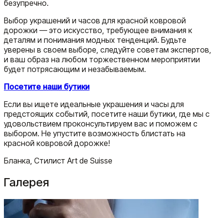
безупречно.
Выбор украшений и часов для красной ковровой
дорожки — это искусство, требующее внимания к
деталям и понимания модных тенденций. Будьте
уверены в своем выборе, следуйте советам экспертов,
и ваш образ на любом торжественном мероприятии
будет потрясающим и незабываемым.
Посетите наши бутики
Если вы ищете идеальные украшения и часы для
предстоящих событий, посетите наши бутики, где мы с
удовольствием проконсультируем вас и поможем с
выбором. Не упустите возможность блистать на
красной ковровой дорожке!
Бланка, Стилист Art de Suisse
Галерея