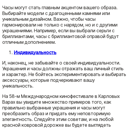
Часы могут стать главным акцентом вашего образа.
Выбирайте модели с драгоценными камнями или
уникальным дизайном. Важно, чтобы часы
гармонировали не только с нарядом, но и с другими
украшениями. Например, если вы выбрали серьги с
бриллиантами, часы с бриллиантовой оправой будут
отличным дополнением.
Индивидуальность
И, наконец, не забывайте о своей индивидуальности.
Украшения и часы должны отражать ваш личный стиль
и характер. Не бойтесь экспериментировать и выбирать
аксессуары, которые подчеркивают вашу
уникальность.
На 58-м Международном кинофестивале в Карловых
Варах вы увидите множество примеров того, как
правильно выбранные украшения и часы могут
преобразить образ и придать ему неповторимую
элегантность. Следуйте этим советам, и на любой
красной ковровой дорожке вы будете выглядеть