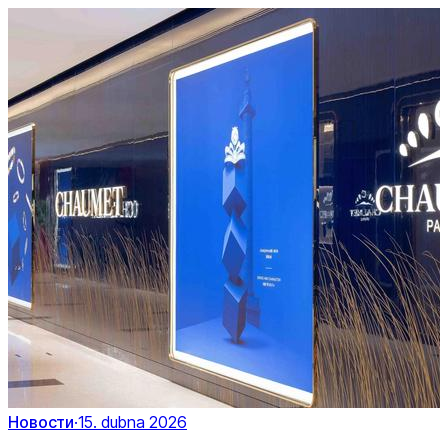
Новости
·
15. dubna 2026