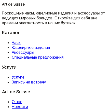
Art de Suisse
Роскошные часы, ювелирные изделия и аксессуары от
ведущих мировых брендов. Откройте для себя вне
времени элегантность в наших бутиках.
Каталог
Часы
Ювелирные изделия
Аксессуары
Специальные предложения
Услуги
Услуги
Запись на встречу
Art de Suisse
О нас
Новости