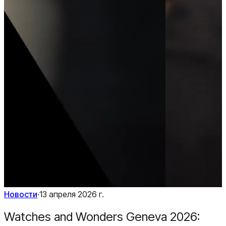
Новости
·
13 апреля 2026 г.
Watches and Wonders Geneva 2026: