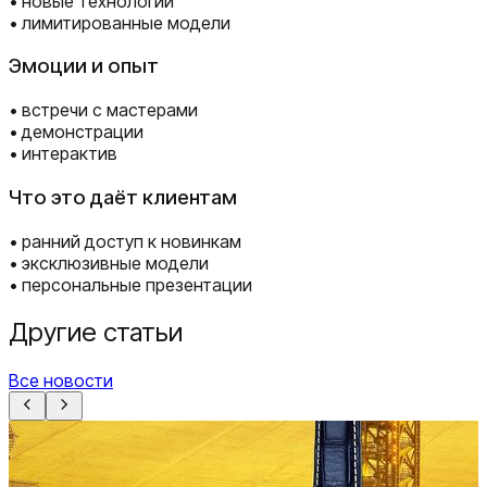
• новые технологии
• лимитированные модели
Эмоции и опыт
• встречи с мастерами
• демонстрации
• интерактив
Что это даёт клиентам
• ранний доступ к новинкам
• эксклюзивные модели
• персональные презентации
Другие статьи
Все новости