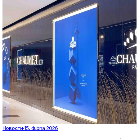
Новости
·
15. dubna 2026