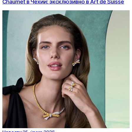
Chaumet в Чехии: эксклюзивно в Art de Suisse