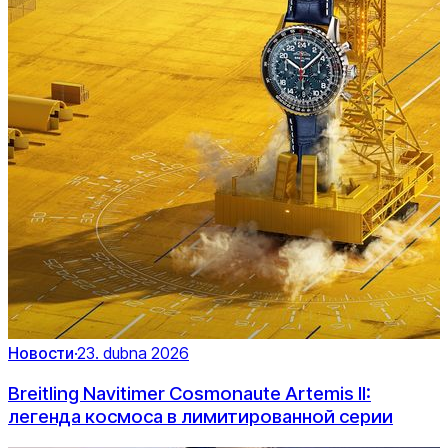
Новости
·
23. dubna 2026
Breitling Navitimer Cosmonaute Artemis II:
легенда космоса в лимитированной серии