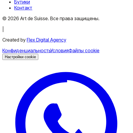
Бутики
Контакт
©
2026
Art de Suisse.
Все права защищены
.
|
Created by
Flex Digital Agency
Конфиденциальность
Условия
Файлы cookie
Настройки cookie