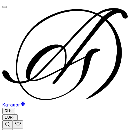
Каталог
RU
EUR