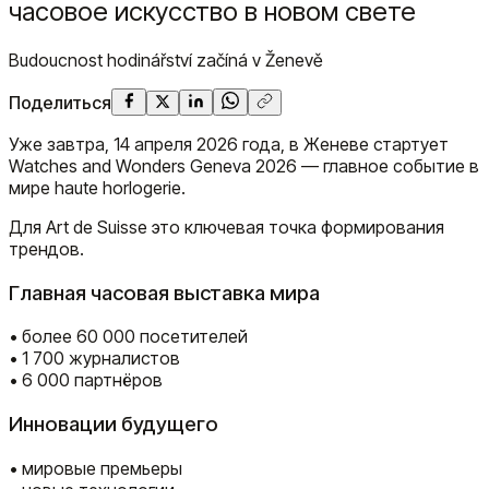
часовое искусство в новом свете
Budoucnost hodinářství začíná v Ženevě
Поделиться
Уже завтра, 14 апреля 2026 года, в Женеве стартует
Watches and Wonders Geneva 2026 — главное событие в
мире haute horlogerie.
Для Art de Suisse это ключевая точка формирования
трендов.
Главная часовая выставка мира
• более 60 000 посетителей
• 1 700 журналистов
• 6 000 партнёров
Инновации будущего
• мировые премьеры