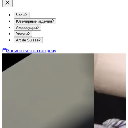
Часы
Ювелирные изделия
Аксессуары
Услуги
Art de Suisse
Записаться на встречу