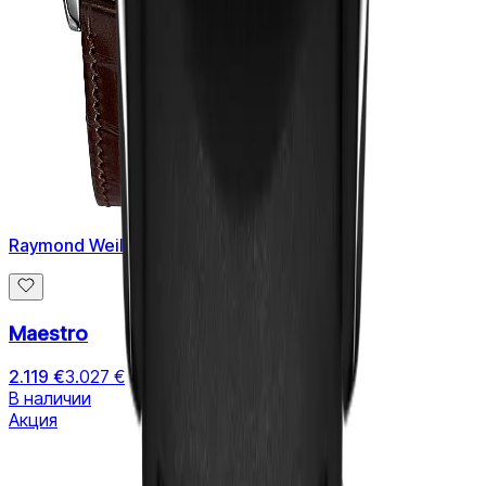
Raymond Weil
Maestro
2.119 €
3.027 €
В наличии
Акция