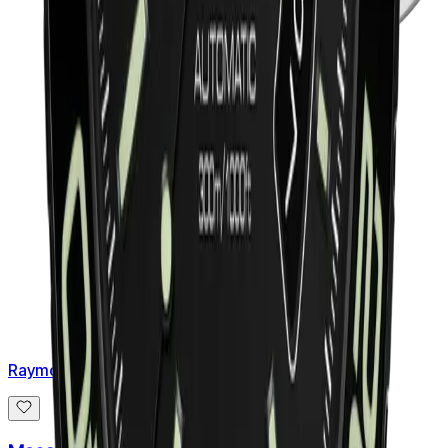
Raymond Weil