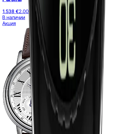
1.538 €
2.006 €
В наличии
Акция