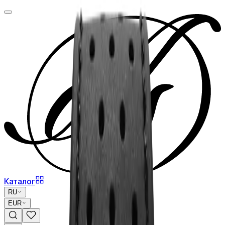
Каталог
RU
EUR