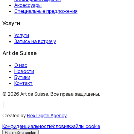
Аксессуары
Специальные предложения
Услуги
Услуги
Запись на встречу
Art de Suisse
О нас
Новости
Бутики
Контакт
©
2026
Art de Suisse.
Все права защищены
.
|
Created by
Flex Digital Agency
Конфиденциальность
Условия
Файлы cookie
Настройки cookie