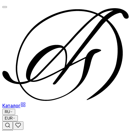
Каталог
RU
EUR