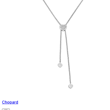
Chopard