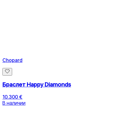
Chopard
Браслет Happy Diamonds
10.300 €
В наличии