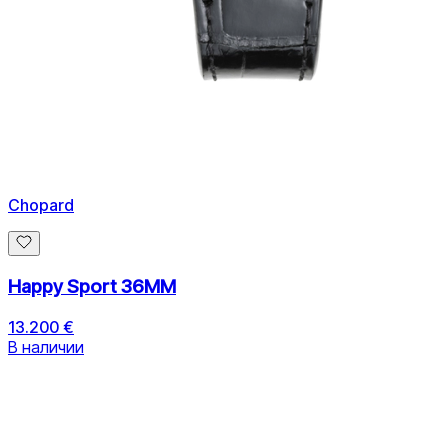
Chopard
Happy Sport 36MM
13.200 €
В наличии