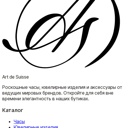
Art de Suisse
Роскошные часы, ювелирные изделия и аксессуары от
ведущих мировых брендов. Откройте для себя вне
времени элегантность в наших бутиках.
Каталог
Часы
Ювелирные изделия