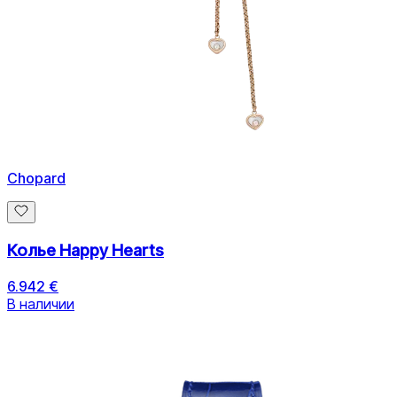
Chopard
Колье Happy Hearts
6.942 €
В наличии