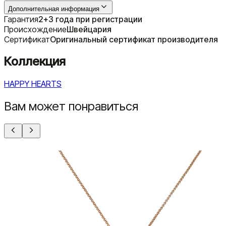
Дополнительная информация
Гарантия
2+3 года при регистрации
Происхождение
Швейцария
Сертификат
Оригинальный сертификат производителя
Коллекция
HAPPY HEARTS
Вам может понравиться