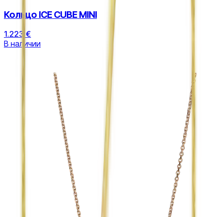
Кольцо ICE CUBE MINI
1.223 €
В наличии