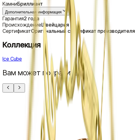
Камни
Бриллиант
Дополнительная информация
Гарантия
2 года
Происхождение
Швейцария
Сертификат
Оригинальный сертификат производителя
Коллекция
Ice Cube
Вам может понравиться