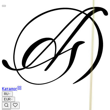
Каталог
RU
EUR