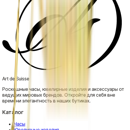
Art de Suisse
Роскошные часы, ювелирные изделия и аксессуары от
ведущих мировых брендов. Откройте для себя вне
времени элегантность в наших бутиках.
Каталог
Часы
Ювелирные изделия