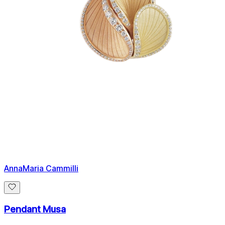
AnnaMaria Cammilli
Pendant Musa