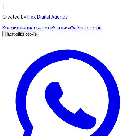
|
Created by
Flex Digital Agency
Конфиденциальность
Условия
Файлы cookie
Настройки cookie