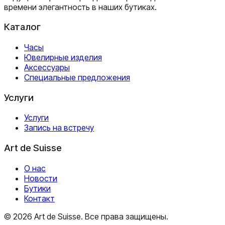
времени элегантность в наших бутиках.
Каталог
Часы
Ювелирные изделия
Аксессуары
Специальные предложения
Услуги
Услуги
Запись на встречу
Art de Suisse
О нас
Новости
Бутики
Контакт
©
2026
Art de Suisse.
Все права защищены
.