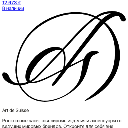
12.673 €
В наличии
Art de Suisse
Роскошные часы, ювелирные изделия и аксессуары от
ведущих мировых брендов. Откройте для себя вне