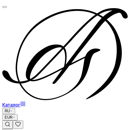
Каталог
RU
EUR