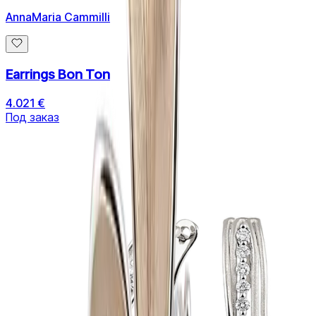
AnnaMaria Cammilli
Earrings Bon Ton
4.021 €
Под заказ