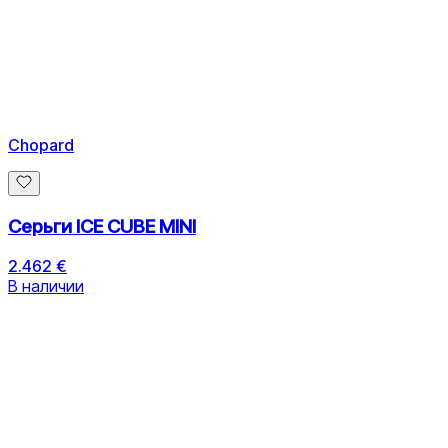
Chopard
Серьги ICE CUBE MINI
2.462 €
В наличии