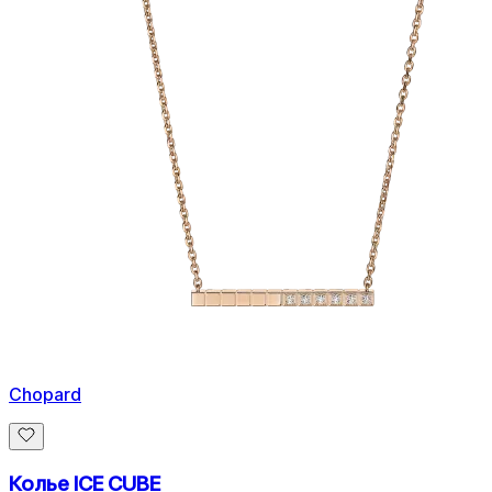
Chopard
Колье ICE CUBE