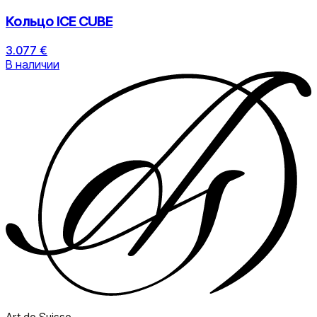
Кольцо ICE CUBE
3.077 €
В наличии
Art de Suisse