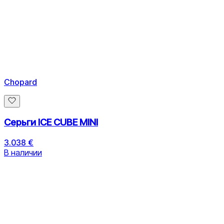
Chopard
Серьги ICE CUBE MINI
3.038 €
В наличии