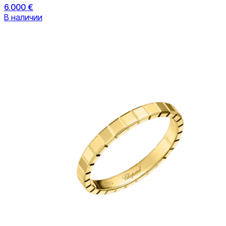
6.000 €
В наличии