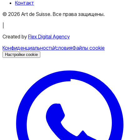
Контакт
©
2026
Art de Suisse.
Все права защищены
.
|
Created by
Flex Digital Agency
Конфиденциальность
Условия
Файлы cookie
Настройки cookie