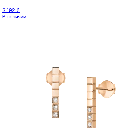
3.192 €
В наличии