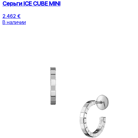
Серьги ICE CUBE MINI
2.462 €
В наличии