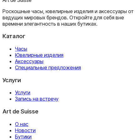
Роскошные часы, ювелирные изделия и аксессуары от
ведущих мировых брендов. Откройте для себя вне
времени элегантность в наших бутиках.
Каталог
Часы
Ювелирные изделия
Аксессуары
Специальные предложения
Услуги
Услуги
Запись на встречу
Art de Suisse
О нас
Новости
Бутики