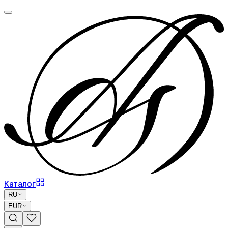
Каталог
RU
EUR