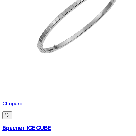
Chopard
Браслет ICE CUBE