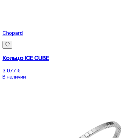
Chopard
Кольцо ICE CUBE
3.077 €
В наличии