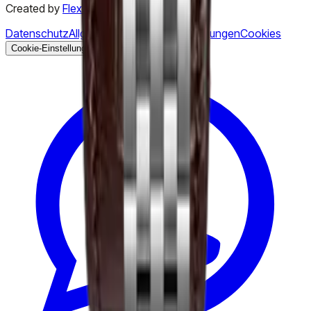
Created by
Flex Digital Agency
Datenschutz
Allgemeine Geschäftsbedingungen
Cookies
Cookie-Einstellungen