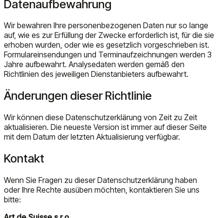
Datenaufbewahrung
Wir bewahren Ihre personenbezogenen Daten nur so lange
auf, wie es zur Erfüllung der Zwecke erforderlich ist, für die sie
erhoben wurden, oder wie es gesetzlich vorgeschrieben ist.
Formulareinsendungen und Terminaufzeichnungen werden 3
Jahre aufbewahrt. Analysedaten werden gemäß den
Richtlinien des jeweiligen Dienstanbieters aufbewahrt.
Änderungen dieser Richtlinie
Wir können diese Datenschutzerklärung von Zeit zu Zeit
aktualisieren. Die neueste Version ist immer auf dieser Seite
mit dem Datum der letzten Aktualisierung verfügbar.
Kontakt
Wenn Sie Fragen zu dieser Datenschutzerklärung haben
oder Ihre Rechte ausüben möchten, kontaktieren Sie uns
bitte:
Art de Suisse s.r.o.