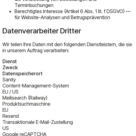
Terminbuchungen
Berechtigtes Interesse (Artikel 6 Abs. 1 lit. f DSGVO) —
für Website-Analysen und Betrugsprävention
Datenverarbeiter Dritter
Wir teilen Ihre Daten mit den folgenden Dienstleistern, die sie
in unserem Auftrag verarbeiten:
Dienst
Zweck
Datenspeicherort
Sanity
Content-Management-System
EU / US
Meilisearch (Railway)
Produktsuchmaschine
EU
Resend
Transaktionale E-Mail-Zustellung
US
Google reCAPTCHA