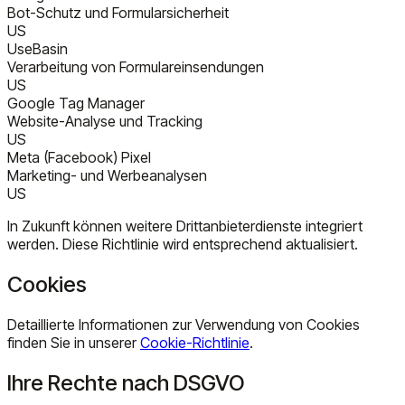
Bot-Schutz und Formularsicherheit
US
UseBasin
Verarbeitung von Formulareinsendungen
US
Google Tag Manager
Website-Analyse und Tracking
US
Meta (Facebook) Pixel
Marketing- und Werbeanalysen
US
In Zukunft können weitere Drittanbieterdienste integriert
werden. Diese Richtlinie wird entsprechend aktualisiert.
Cookies
Detaillierte Informationen zur Verwendung von Cookies
finden Sie in unserer
Cookie-Richtlinie
.
Ihre Rechte nach DSGVO