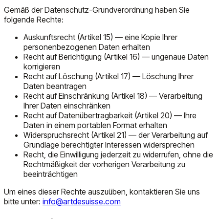
Gemäß der Datenschutz-Grundverordnung haben Sie
folgende Rechte:
Auskunftsrecht (Artikel 15) — eine Kopie Ihrer
personenbezogenen Daten erhalten
Recht auf Berichtigung (Artikel 16) — ungenaue Daten
korrigieren
Recht auf Löschung (Artikel 17) — Löschung Ihrer
Daten beantragen
Recht auf Einschränkung (Artikel 18) — Verarbeitung
Ihrer Daten einschränken
Recht auf Datenübertragbarkeit (Artikel 20) — Ihre
Daten in einem portablen Format erhalten
Widerspruchsrecht (Artikel 21) — der Verarbeitung auf
Grundlage berechtigter Interessen widersprechen
Recht, die Einwilligung jederzeit zu widerrufen, ohne die
Rechtmäßigkeit der vorherigen Verarbeitung zu
beeinträchtigen
Um eines dieser Rechte auszuüben, kontaktieren Sie uns
bitte unter:
info@artdesuisse.com