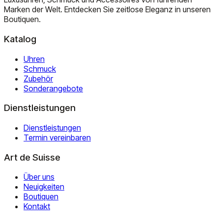
Marken der Welt. Entdecken Sie zeitlose Eleganz in unseren
Boutiquen.
Katalog
Uhren
Schmuck
Zubehör
Sonderangebote
Dienstleistungen
Dienstleistungen
Termin vereinbaren
Art de Suisse
Über uns
Neuigkeiten
Boutiquen
Kontakt