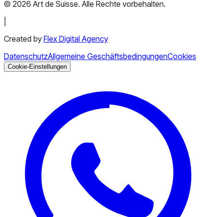
©
2026
Art de Suisse.
Alle Rechte vorbehalten
.
|
Created by
Flex Digital Agency
Datenschutz
Allgemeine Geschäftsbedingungen
Cookies
Cookie-Einstellungen