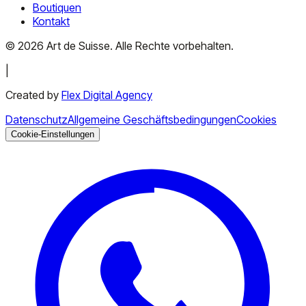
Boutiquen
Kontakt
©
2026
Art de Suisse.
Alle Rechte vorbehalten
.
|
Created by
Flex Digital Agency
Datenschutz
Allgemeine Geschäftsbedingungen
Cookies
Cookie-Einstellungen