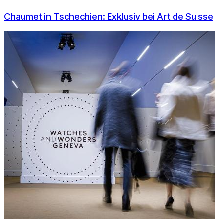
Chaumet in Tschechien: Exklusiv bei Art de Suisse