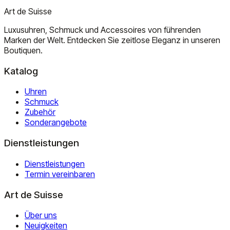
Art de Suisse
Luxusuhren, Schmuck und Accessoires von führenden
Marken der Welt. Entdecken Sie zeitlose Eleganz in unseren
Boutiquen.
Katalog
Uhren
Schmuck
Zubehör
Sonderangebote
Dienstleistungen
Dienstleistungen
Termin vereinbaren
Art de Suisse
Über uns
Neuigkeiten