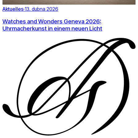
Aktuelles
·
13. dubna 2026
Watches and Wonders Geneva 2026:
Uhrmacherkunst in einem neuen Licht