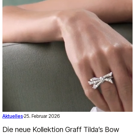
Aktuelles
·
25. Februar 2026
Die neue Kollektion Graff Tilda’s Bow