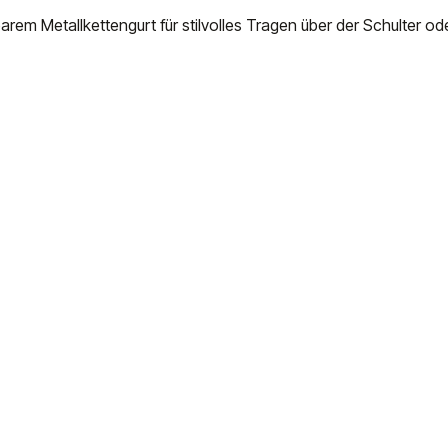
m Metallkettengurt für stilvolles Tragen über der Schulter od