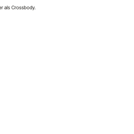
er als Crossbody.