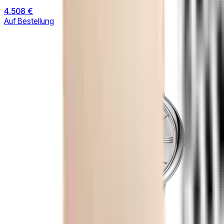
4.508 €
Auf Bestellung