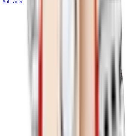
Auf Lager