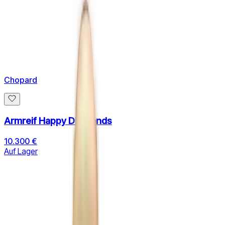
Chopard
Armreif Happy Diamonds
10.300 €
Auf Lager