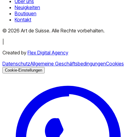
Über uns
Neuigkeiten
Boutiquen
Kontakt
©
2026
Art de Suisse.
Alle Rechte vorbehalten
.
|
Created by
Flex Digital Agency
Datenschutz
Allgemeine Geschäftsbedingungen
Cookies
Cookie-Einstellungen