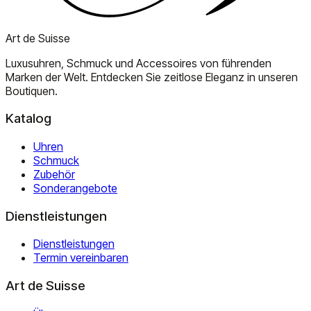
Art de Suisse
Luxusuhren, Schmuck und Accessoires von führenden
Marken der Welt. Entdecken Sie zeitlose Eleganz in unseren
Boutiquen.
Katalog
Uhren
Schmuck
Zubehör
Sonderangebote
Dienstleistungen
Dienstleistungen
Termin vereinbaren
Art de Suisse