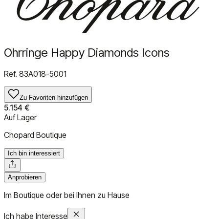
Ohrringe Happy Diamonds Icons
Ref.
83A018-5001
Zu Favoriten hinzufügen
5.154 €
Auf Lager
Chopard Boutique
Ich bin interessiert
Anprobieren
Im Boutique oder bei Ihnen zu Hause
Ich habe Interesse