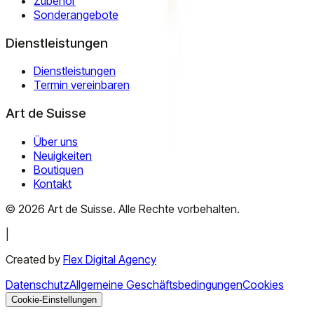
Zubehör
Sonderangebote
Dienstleistungen
Dienstleistungen
Termin vereinbaren
Art de Suisse
Über uns
Neuigkeiten
Boutiquen
Kontakt
©
2026
Art de Suisse.
Alle Rechte vorbehalten
.
|
Created by
Flex Digital Agency
Datenschutz
Allgemeine Geschäftsbedingungen
Cookies
Cookie-Einstellungen