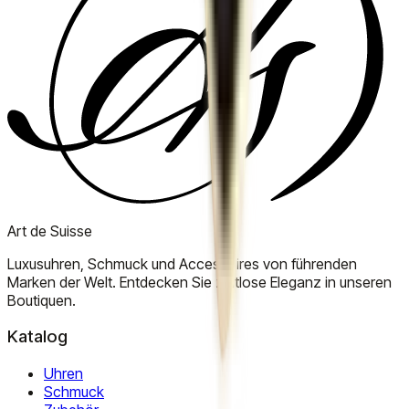
Art de Suisse
Luxusuhren, Schmuck und Accessoires von führenden
Marken der Welt. Entdecken Sie zeitlose Eleganz in unseren
Boutiquen.
Katalog
Uhren
Schmuck