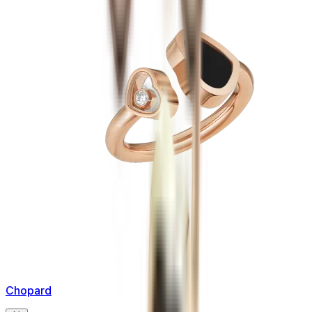
Chopard