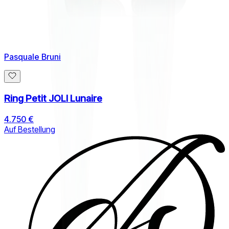
Pasquale Bruni
Ring Petit JOLI Lunaire
4.750 €
Auf Bestellung