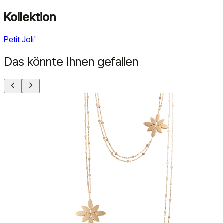
Kollektion
Petit Joli'
Das könnte Ihnen gefallen