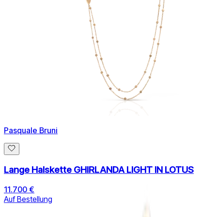
Pasquale Bruni
Lange Halskette GHIRLANDA LIGHT IN LOTUS
11.700 €
Auf Bestellung