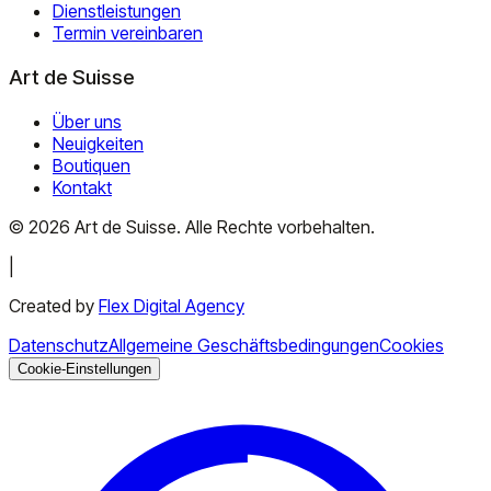
Dienstleistungen
Termin vereinbaren
Art de Suisse
Über uns
Neuigkeiten
Boutiquen
Kontakt
©
2026
Art de Suisse.
Alle Rechte vorbehalten
.
|
Created by
Flex Digital Agency
Datenschutz
Allgemeine Geschäftsbedingungen
Cookies
Cookie-Einstellungen