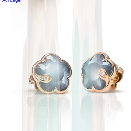
Auf Lager