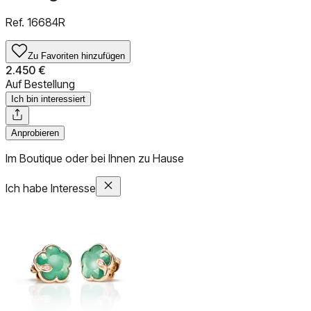
Ref.
16684R
Zu Favoriten hinzufügen
2.450 €
Auf Bestellung
Ich bin interessiert
Anprobieren
Im Boutique oder bei Ihnen zu Hause
Ich habe Interesse