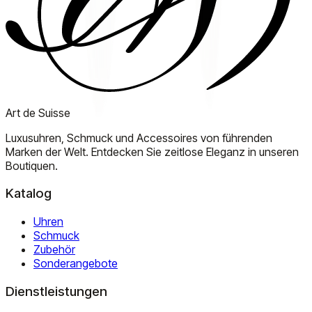
Art de Suisse
Luxusuhren, Schmuck und Accessoires von führenden
Marken der Welt. Entdecken Sie zeitlose Eleganz in unseren
Boutiquen.
Katalog
Uhren
Schmuck
Zubehör
Sonderangebote
Dienstleistungen