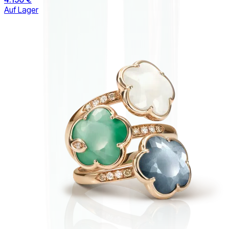
Auf Lager