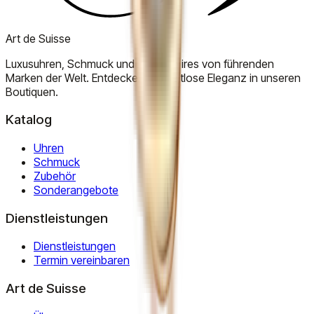
Art de Suisse
Luxusuhren, Schmuck und Accessoires von führenden
Marken der Welt. Entdecken Sie zeitlose Eleganz in unseren
Boutiquen.
Katalog
Uhren
Schmuck
Zubehör
Sonderangebote
Dienstleistungen
Dienstleistungen
Termin vereinbaren
Art de Suisse