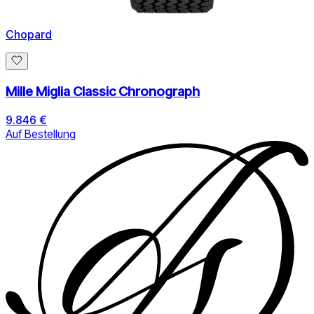
Chopard
Mille Miglia Classic Chronograph
9.846 €
Auf Bestellung