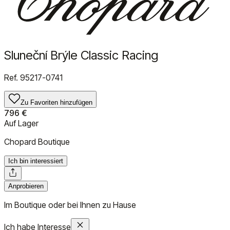
Sluneční Brýle Classic Racing
Ref.
95217-0741
Zu Favoriten hinzufügen
796 €
Auf Lager
Chopard Boutique
Ich bin interessiert
Anprobieren
Im Boutique oder bei Ihnen zu Hause
Ich habe Interesse