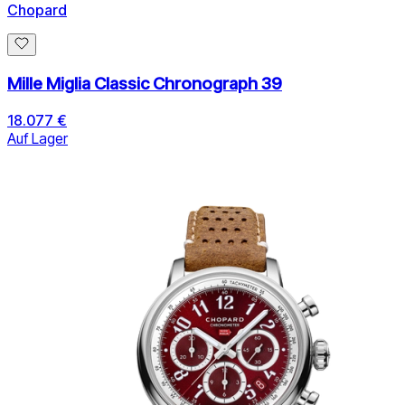
Chopard
Mille Miglia Classic Chronograph 39
18.077 €
Auf Lager