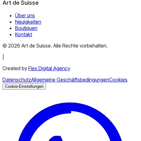
Art de Suisse
Über uns
Neuigkeiten
Boutiquen
Kontakt
©
2026
Art de Suisse.
Alle Rechte vorbehalten
.
|
Created by
Flex Digital Agency
Datenschutz
Allgemeine Geschäftsbedingungen
Cookies
Cookie-Einstellungen