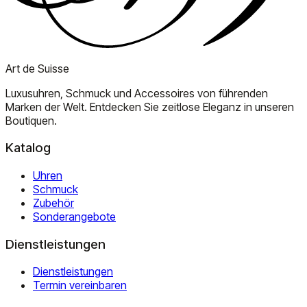
Art de Suisse
Luxusuhren, Schmuck und Accessoires von führenden
Marken der Welt. Entdecken Sie zeitlose Eleganz in unseren
Boutiquen.
Katalog
Uhren
Schmuck
Zubehör
Sonderangebote
Dienstleistungen
Dienstleistungen
Termin vereinbaren