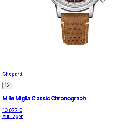
Chopard
Mille Miglia Classic Chronograph
10.077 €
Auf Lager