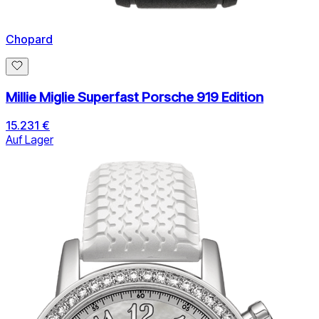
Chopard
Millie Miglie Superfast Porsche 919 Edition
15.231 €
Auf Lager