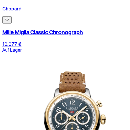
Chopard
Mille Miglia Classic Chronograph
10.077 €
Auf Lager