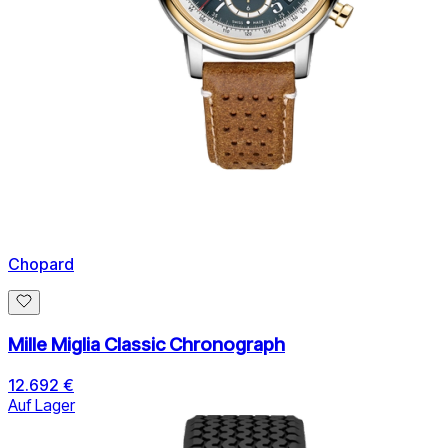
Chopard
Mille Miglia Classic Chronograph
12.692 €
Auf Lager