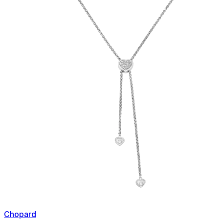
Chopard