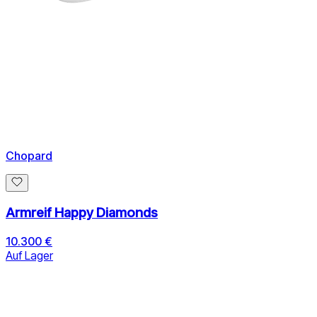
Chopard
Armreif Happy Diamonds
10.300 €
Auf Lager