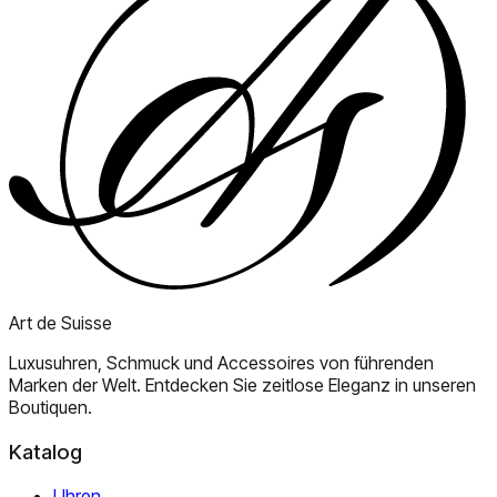
Art de Suisse
Luxusuhren, Schmuck und Accessoires von führenden
Marken der Welt. Entdecken Sie zeitlose Eleganz in unseren
Boutiquen.
Katalog
Uhren