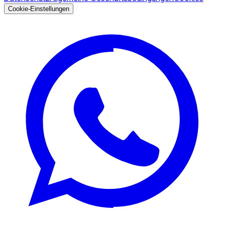
Cookie-Einstellungen