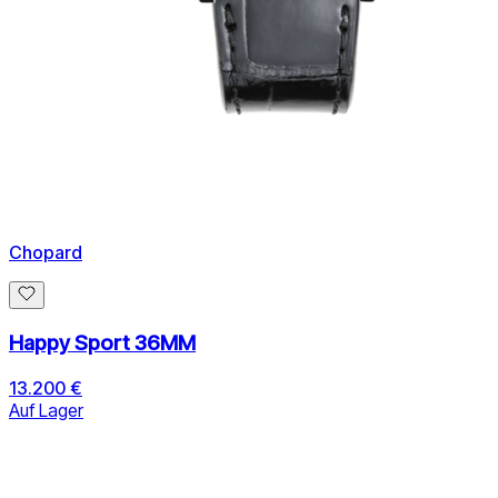
Chopard
Happy Sport 36MM
13.200 €
Auf Lager